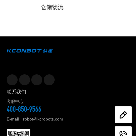
仓储物流
联系我们
客服中心
400-850-9566
E-mail：robot@kcrobots.com