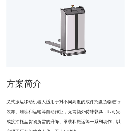
方案简介
叉式搬运移动机器人适用于对不同高度的成件托盘货物进行
装卸、堆垛和运输等自动作业，无需额外特殊载具，即可完
成接泊托盘货物所需的升降、承载和搬运等一系列动作，以