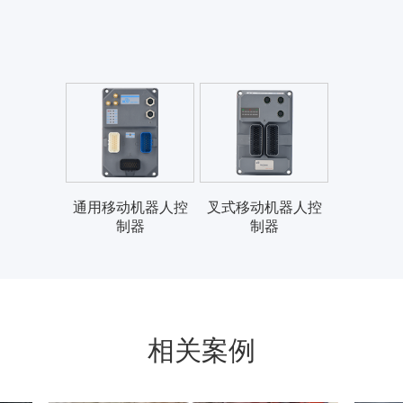
通讯模块
选增功能
通用移动机器人控
叉式移动机器人控
制器
制器
相关案例