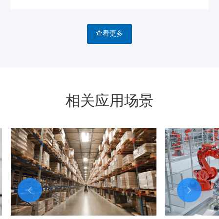
查看更多
相关应用场景