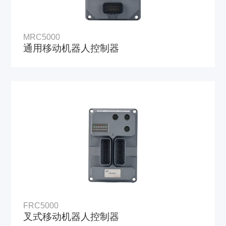
MRC5000
通用移动机器人控制器
FRC5000
叉式移动机器人控制器