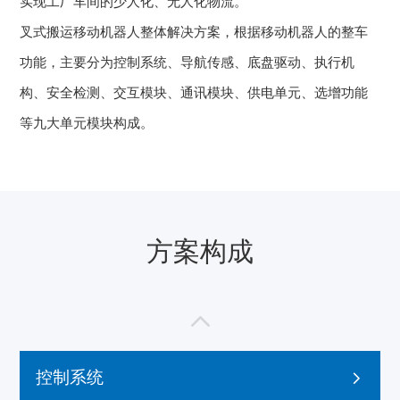
实现工厂车间的少人化、无人化物流。
叉式搬运移动机器人整体解决方案，根据移动机器人的整车
功能，主要分为控制系统、导航传感、底盘驱动、执行机
构、安全检测、交互模块、通讯模块、供电单元、选增功能
等九大单元模块构成。
方案构成
控制系统