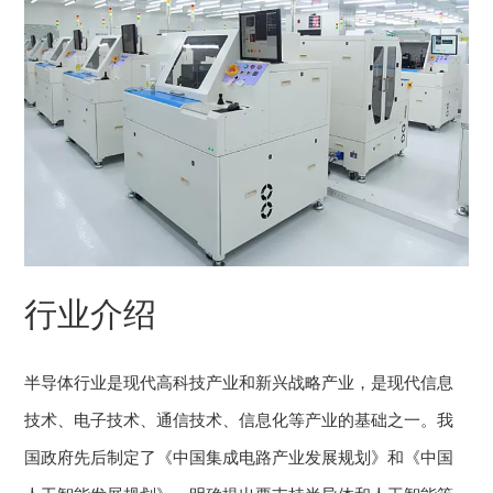
行业介绍
半导体行业是现代高科技产业和新兴战略产业，是现代信息
技术、电子技术、通信技术、信息化等产业的基础之一。我
国政府先后制定了《中国集成电路产业发展规划》和《中国