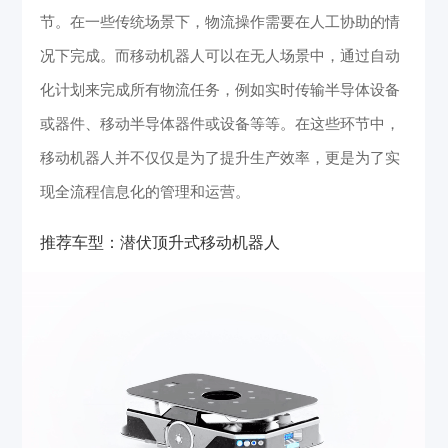
节。在一些传统场景下，物流操作需要在人工协助的情
况下完成。而移动机器人可以在无人场景中，通过自动
化计划来完成所有物流任务，例如实时传输半导体设备
或器件、移动半导体器件或设备等等。在这些环节中，
移动机器人并不仅仅是为了提升生产效率，更是为了实
现全流程信息化的管理和运营。
推荐车型：潜伏顶升式移动机器人