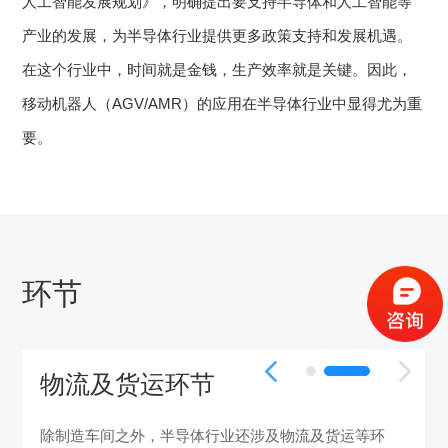
人工智能发展规划》，明确提出要支持半导体和人工智能等
产业的发展，为半导体行业提供更多政策支持和发展机遇。
在这个行业中，时间就是金钱，生产效率就是关键。因此，
移动机器人（AGV/AMR）的应用在半导体行业中显得尤为重
要。
环节
物流及货运环节
除制造车间之外，半导体行业还涉及物流及货运等环