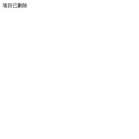
项目已删除