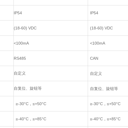
IP54
IP54
(18-60) VDC
(18-60) VDC
<100mA
<100mA
CAN
RS485
自定义
自定义
自复位、旋钮等
自复位、旋钮等
≥-30
°C
，≤+50
°C
≥-30
°C
，≤+50
°C
≥-40°C，≤+85
°C
≥-40°C，≤+85
°C