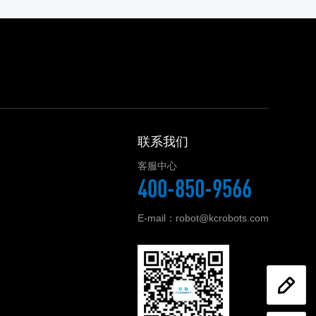
联系我们
客服中心
400-850-9566
E-mail：robot@kcrobots.com