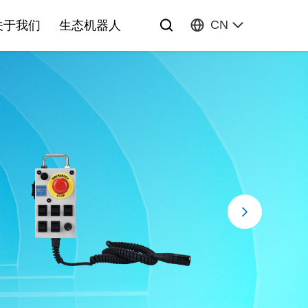
CN
关于我们
生态机器人