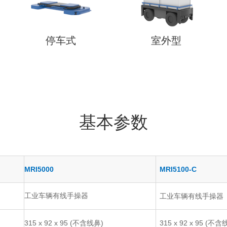
停车式
室外型
基本参数
MRI5100-C
MRI5000
工业车辆有线手操器
工业车辆有线手操器
315 x 92 x 95 (不含
315 x 92 x 95 (不含线鼻)