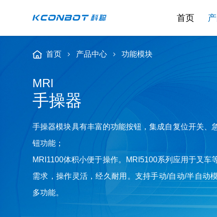
首页
产
首页
产品中心
功能模块
MRI
手操器
手操器模块具有丰富的功能按钮，集成自复位开关、
钮功能；
MRI1100体积小便于操作。MRI5100系列应用于
需求，操作灵活，经久耐用。支持手动/自动/半自动
多功能。