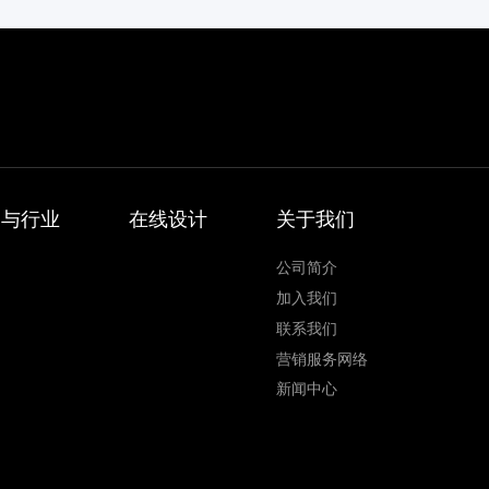
案与行业
在线设计
关于我们
公司简介
加入我们
联系我们
营销服务网络
新闻中心