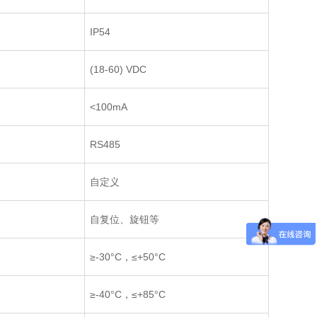
IP54
(18-60) VDC
<100mA
RS485
自定义
自复位、旋钮等
≥-30°C，≤+50
°C
≥-40°C，≤+85
°C