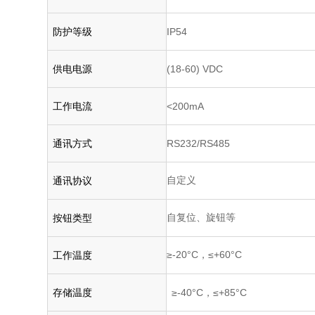
防护等级
IP54
供电电源
(18-60) VDC
工作电流
<200mA
通讯方式
RS232/RS485
自定义
通讯协议
自复位、旋钮等
按钮类型
≥-20
°C
，≤+60
°C
工作温度
存储温度
≥-40°C，≤+85
°C