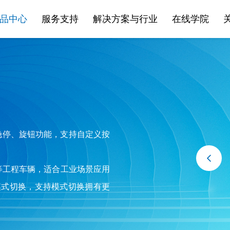
品中心
服务支持
解决方案与行业
在线学院
急停、旋钮功能，支持自定义按
叉车等工程车辆，适合工业场景应用
模式切换，支持模式切换拥有更