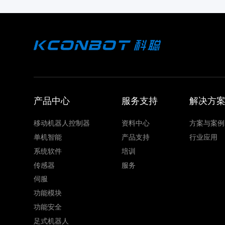
产品中心
服务支持
解决方
移动机器人控制器
资料中心
方案与案例
单机智能
产品支持
行业应用
系统软件
培训
传感器
服务
伺服
功能模块
功能安全
足式机器人