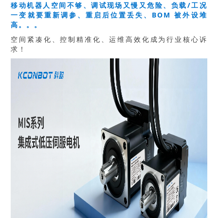
移动机器人空间不够、调试现场又慢又危险、负载/工况
一变就要重新调参、重启后位置丢失、BOM 被外设堆
高。。。
空间紧凑化、控制精准化、运维高效化成为行业核心诉
求！