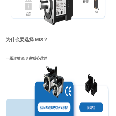
为什么要选择 MIS？
一图读懂 MIS 的核心优势