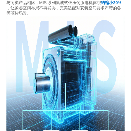
与同类产品相比，MIS 系列集成式低压伺服电机体积
约缩小20%
，让紧凑空间布局不再妥协，完美适配对安装空间要求严苛的各
类驱控场景。