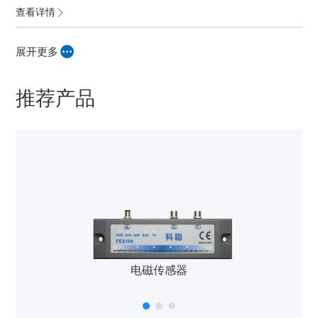
查看详情
展开更多
推荐产品
电磁传感器