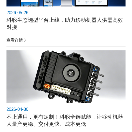
2026-05-26
科聪生态选型平台上线，助力移动机器人供需高效
对接
查看详情
2026-04-30
不止通用，更有定制！科聪全链赋能，让移动机器
人量产更稳、交付更快、成本更低