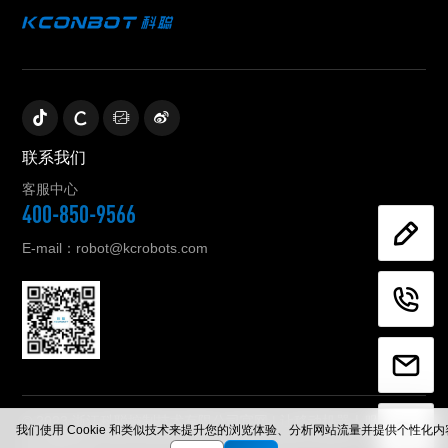
联系我们
客服中心
400-850-9566
E-mail：robot@kcrobots.com
© 2023 浙江科聪控制技术有限公司官网 | 让移动机器人服务人类
我们使用 Cookie 和类似技术来提升您的浏览体验、分析网站流量并提供个性化
浙公网安备 33052302000842号
浙ICP备20017983号-1