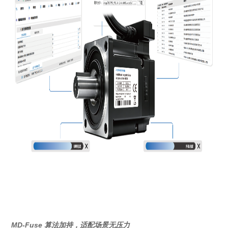
MD-Fuse 算法加持，适配场景无压力