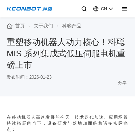
CN
首页
关于我们
科聪产品
重塑移动机器人动力核心！科聪
MIS 系列集成式低压伺服电机重
磅上市
发布时间：2026-01-23
分享
在移动机器人高速发展的今天，技术迭代加速、应用场景
持续拓展的当下，设备研发与落地却面临着诸多实际痛
点：