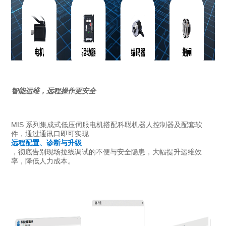
智能运维，远程操作更安全
MIS 系列集成式低压伺服电机搭配科聪机器人控制器及配套软
件，通过通讯口即可实现
远程配置、诊断与升级
，彻底告别现场拉线调试的不便与安全隐患，大幅提升运维效
率，降低人力成本。