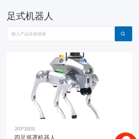
足式机器人
JRP3000
四足巡逻机器人