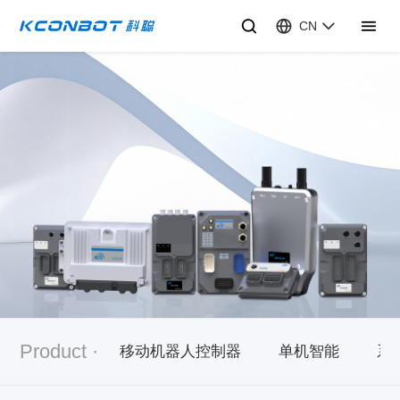
CN
Product ·
移动机器人控制器
单机智能
系