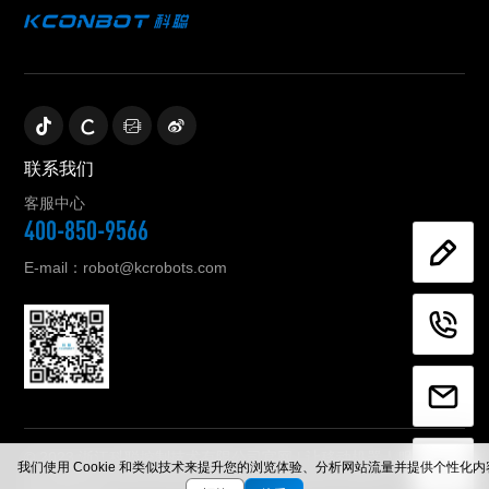
联系我们
客服中心
400-850-9566
E-mail：robot@kcrobots.com
© 2023 浙江科聪控制技术有限公司官网 | 让移动机器人服务人类
我们使用 Cookie 和类似技术来提升您的浏览体验、分析网站流量并提供个性化
浙公网安备 33052302000842号
浙ICP备20017983号-1