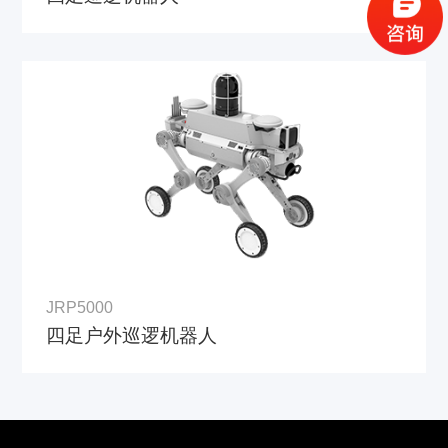
JRP5000
四足户外巡逻机器人