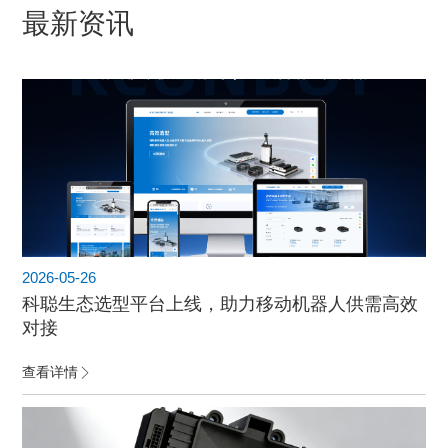
最新资讯
2026-05-26
科聪生态选型平台上线，助力移动机器人供需高效
对接
查看详情