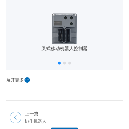
叉式移动机器人控制器
展开更多
上一篇
协作机器人