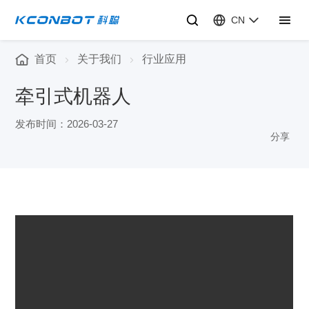
CN
首页
关于我们
行业应用
牵引式机器人
发布时间：2026-03-27
分享