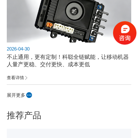
2026-04-30
不止通用，更有定制！科聪全链赋能，让移动机器
人量产更稳、交付更快、成本更低
查看详情
展开更多
推荐产品