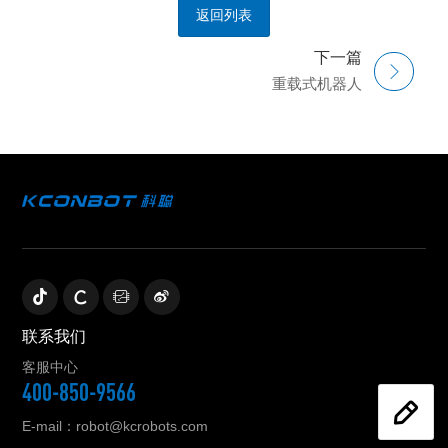
返回列表
下一篇
重载式机器人
联系我们
客服中心
400-850-9566
E-mail：robot@kcrobots.com