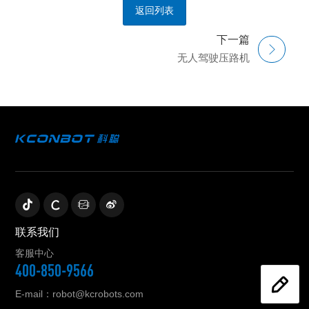
返回列表
下一篇
无人驾驶压路机
联系我们
客服中心
400-850-9566
E-mail：robot@kcrobots.com