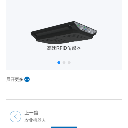
高速RFID传感器
展开更多
上一篇
农业机器人