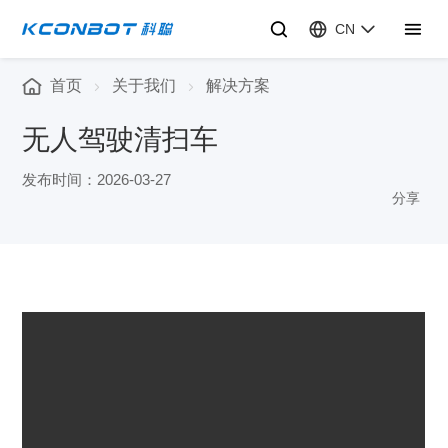
CN
首页
关于我们
解决方案
无人驾驶清扫车
发布时间：2026-03-27
分享