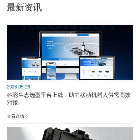
最新资讯
2026-05-26
科聪生态选型平台上线，助力移动机器人供需高效
对接
查看详情