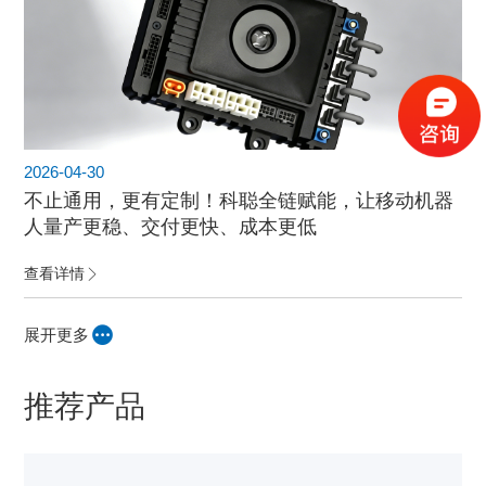
2026-04-30
不止通用，更有定制！科聪全链赋能，让移动机器
人量产更稳、交付更快、成本更低
查看详情
展开更多
推荐产品