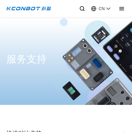
CN
服务支持