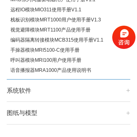
远程IO模块MIO311使用手册V1.1
栈板识别模块MRT1000用户使用手册V1.3
视觉避障模块MRT1100产品使用手册
编码器隔离转接模块MCB315使用手册V1.1
手操器模块MRI5100-C使用手册
呼叫器模块MRI100用户使用手册
语音播报器MRA1000产品使用说明书
系统软件
图纸与模型