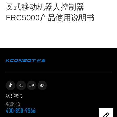
叉式移动机器人控制器
FRC5000产品使用说明书
联系我们
客服中心
400-850-9566