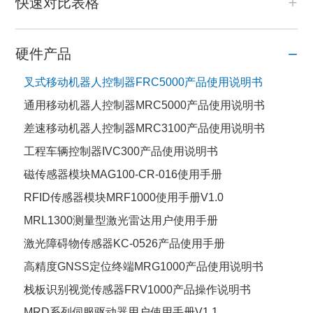
快速对比表格
硬件产品
叉式移动机器人控制器FRC5000产品使用说明书
通用移动机器人控制器MRC5000产品使用说明书
差速移动机器人控制器MRC3100产品使用说明书
工程车辆控制器IVC300产品使用说明书
磁传感器模块MAG100-CR-016使用手册
RFID传感器模块MRF1000使用手册V1.0
MRL1300测量型激光雷达用户使用手册
激光障碍物传感器KC-0526产品使用手册
高精度GNSS定位终端MRG1000产品使用说明书
栈板识别视觉传感器FRV1000产品操作说明书
MRD系列伺服驱动器用户使用手册V1.1