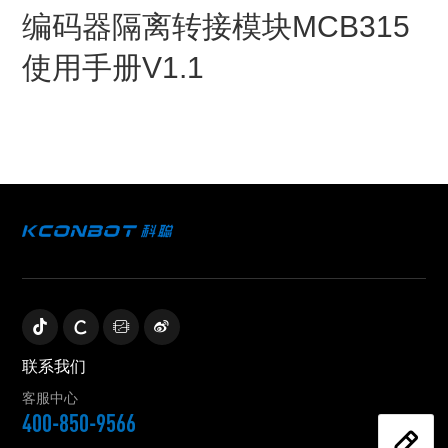
编码器隔离转接模块MCB315
使用手册V1.1
联系我们
客服中心
400-850-9566