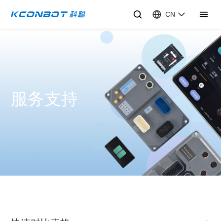
CN
服务支持