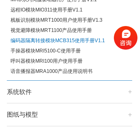
远程IO模块MIO311使用手册V1.1
栈板识别模块MRT1000用户使用手册V1.3
视觉避障模块MRT1100产品使用手册
编码器隔离转接模块MCB315使用手册V1.1
手操器模块MRI5100-C使用手册
呼叫器模块MRI100用户使用手册
语音播报器MRA1000产品使用说明书
系统软件
图纸与模型