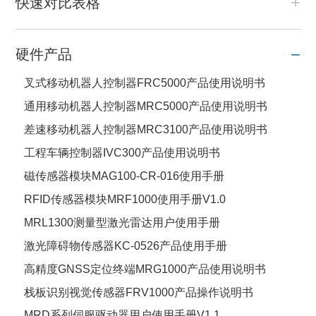
快速对比表格
硬件产品
叉式移动机器人控制器FRC5000产品使用说明书
通用移动机器人控制器MRC5000产品使用说明书
差速移动机器人控制器MRC3100产品使用说明书
工程车辆控制器IVC300产品使用说明书
磁传感器模块MAG100-CR-016使用手册
RFID传感器模块MRF1000使用手册V1.0
MRL1300测量型激光雷达用户使用手册
激光障碍物传感器KC-0526产品使用手册
高精度GNSS定位终端MRG1000产品使用说明书
栈板识别视觉传感器FRV1000产品操作说明书
MRD系列伺服驱动器用户使用手册V1.1