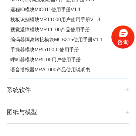
远程IO模块MIO311使用手册V1.1
栈板识别模块MRT1000用户使用手册V1.3
视觉避障模块MRT1100产品使用手册
编码器隔离转接模块MCB315使用手册V1.1
手操器模块MRI5100-C使用手册
呼叫器模块MRI100用户使用手册
语音播报器MRA1000产品使用说明书
系统软件
图纸与模型