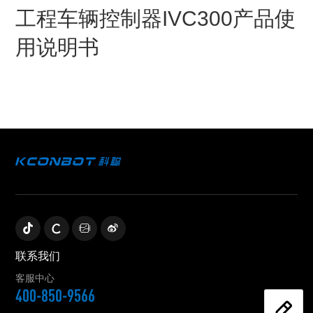
工程车辆控制器IVC300产品使
用说明书
联系我们
客服中心
400-850-9566