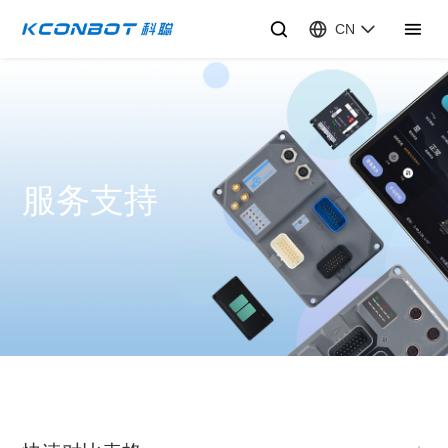
CN
服务支持