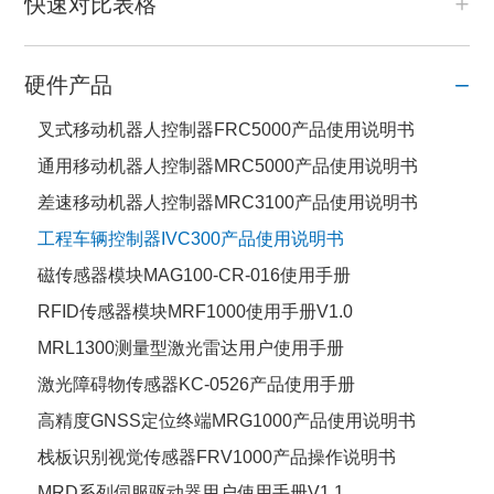
快速对比表格
硬件产品
叉式移动机器人控制器FRC5000产品使用说明书
通用移动机器人控制器MRC5000产品使用说明书
差速移动机器人控制器MRC3100产品使用说明书
工程车辆控制器IVC300产品使用说明书
磁传感器模块MAG100-CR-016使用手册
RFID传感器模块MRF1000使用手册V1.0
MRL1300测量型激光雷达用户使用手册
激光障碍物传感器KC-0526产品使用手册
高精度GNSS定位终端MRG1000产品使用说明书
栈板识别视觉传感器FRV1000产品操作说明书
MRD系列伺服驱动器用户使用手册V1.1