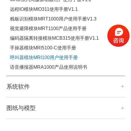
远程IO模块MIO311使用手册V1.1
栈板识别模块MRT1000用户使用手册V1.3
视觉避障模块MRT1100产品使用手册
编码器隔离转接模块MCB315使用手册V1.1
手操器模块MRI5100-C使用手册
呼叫器模块MRI100用户使用手册
语音播报器MRA1000产品使用说明书
系统软件
图纸与模型