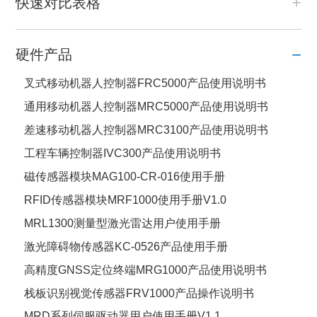
快速对比表格
硬件产品
叉式移动机器人控制器FRC5000产品使用说明书
通用移动机器人控制器MRC5000产品使用说明书
差速移动机器人控制器MRC3100产品使用说明书
工程车辆控制器IVC300产品使用说明书
磁传感器模块MAG100-CR-016使用手册
RFID传感器模块MRF1000使用手册V1.0
MRL1300测量型激光雷达用户使用手册
激光障碍物传感器KC-0526产品使用手册
高精度GNSS定位终端MRG1000产品使用说明书
栈板识别视觉传感器FRV1000产品操作说明书
MRD系列伺服驱动器用户使用手册V1.1