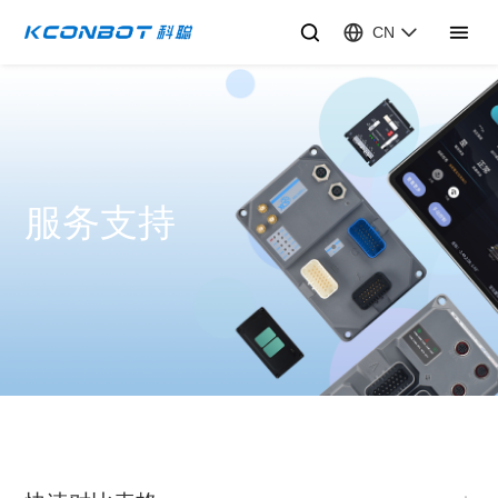
CN
服务支持