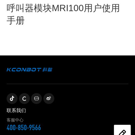
呼叫器模块MRI100用户使用
手册
联系我们
客服中心
400-850-9566