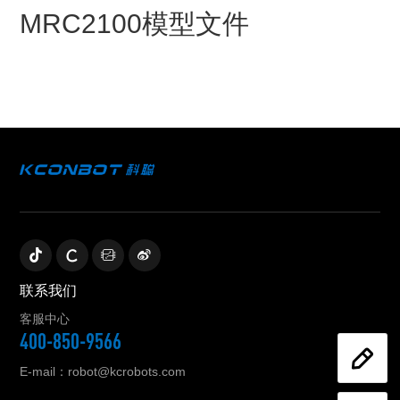
MRC2100模型文件
联系我们
客服中心
400-850-9566
E-mail：robot@kcrobots.com