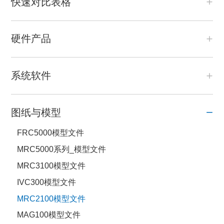
快速对比表格
硬件产品
系统软件
图纸与模型
FRC5000模型文件
MRC5000系列_模型文件
MRC3100模型文件
IVC300模型文件
MRC2100模型文件
MAG100模型文件