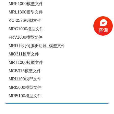
MRF1000模型文件
MRL1300模型文件
KC-0526模型文件
MRG1000模型文件
FRV1000模型文件
MRD系列伺服驱动器_模型文件
MIO311模型文件
MRT1000模型文件
MCB315模型文件
MRI1100模型文件
MRI5000模型文件
MRI5100模型文件