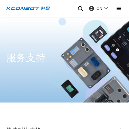
CN
服务支持