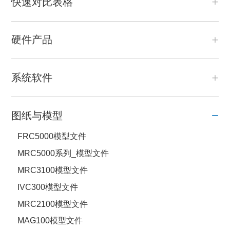
快速对比表格
硬件产品
系统软件
图纸与模型
FRC5000模型文件
MRC5000系列_模型文件
MRC3100模型文件
IVC300模型文件
MRC2100模型文件
MAG100模型文件