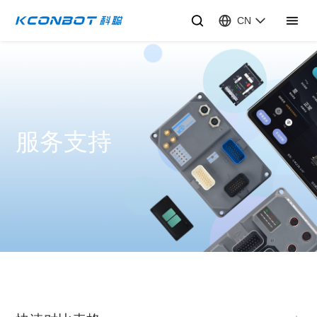
CN
服务支持