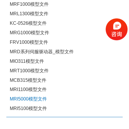
MRF1000模型文件
MRL1300模型文件
KC-0526模型文件
MRG1000模型文件
FRV1000模型文件
MRD系列伺服驱动器_模型文件
MIO311模型文件
MRT1000模型文件
MCB315模型文件
MRI1100模型文件
MRI5000模型文件
MRI5100模型文件