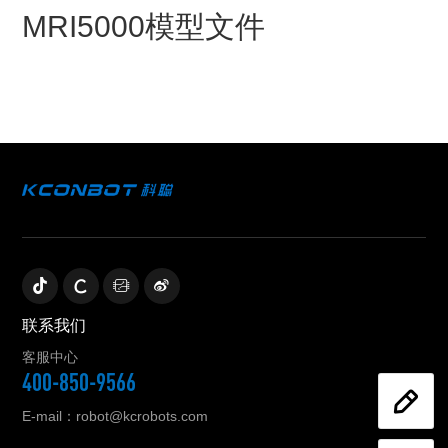
MRI5000模型文件
联系我们
客服中心
400-850-9566
E-mail：robot@kcrobots.com