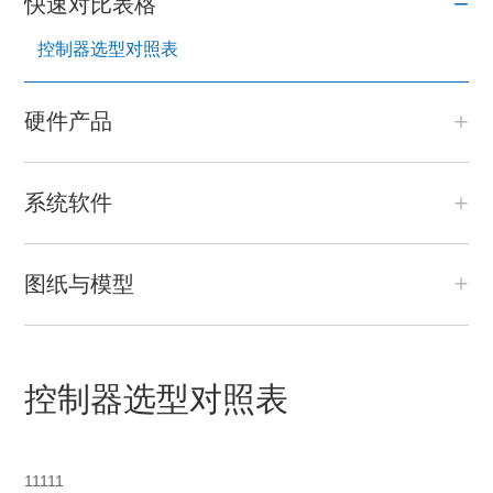
快速对比表格
控制器选型对照表
硬件产品
系统软件
图纸与模型
控制器选型对照表
11111