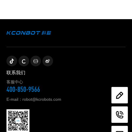
联系我们
客服中心
400-850-9566
E-mail：robot@kcrobots.com