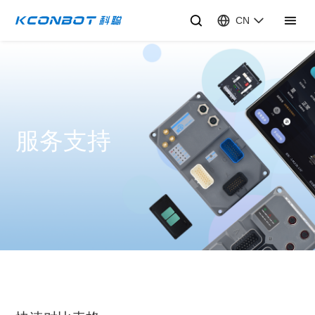
CN
服务支持