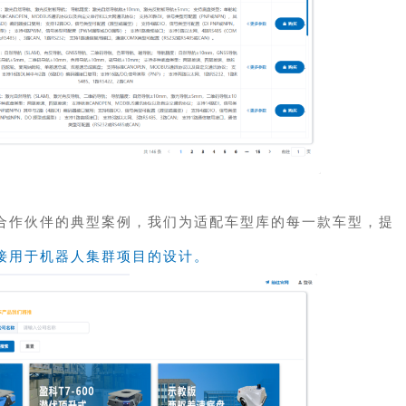
合作伙伴的典型案例，我们为适配车型库的每一款车型，提
接用于机器人集群项目的设计。