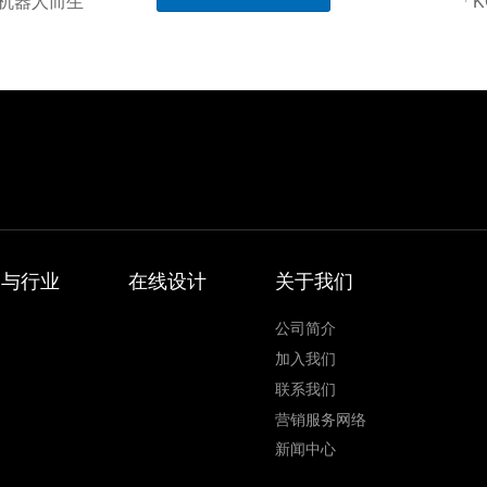
机器人而生
「
案与行业
在线设计
关于我们
公司简介
加入我们
联系我们
营销服务网络
新闻中心