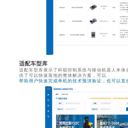
适配车型库
适配车型库展示了科聪控制系统与移动机器人本体
供了可以快速落地的整体解决方案，可以
帮助用户快速完成单机的技术预演验证，也可以直