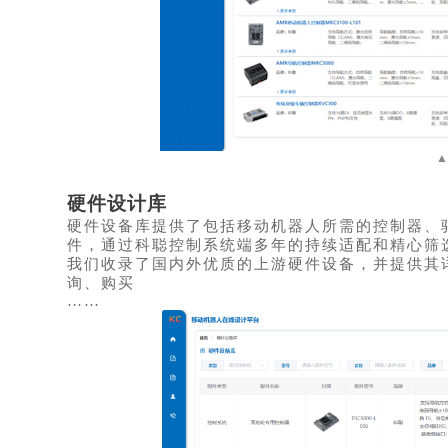
硬件设计库
硬件设备库提供了包括移动机器人所需的控制器、
件，通过科聪控制系统端多年的持续适配和精心筛
我们收录了国内外优质的上游硬件设备，并提供其
询、购买
……