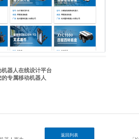
动机器人在线设计平台
您的专属移动机器人
返回列表