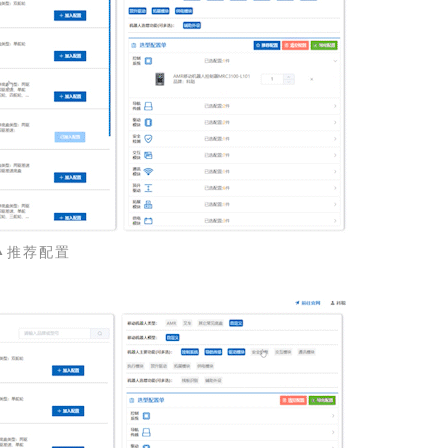
安全移动
▲
推荐配置