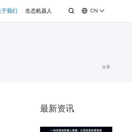
CN
关于我们
生态机器人
分享
最新资讯