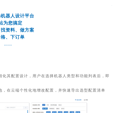
动机器人设计平台
站为您搞定
、找资料、做方案
价格、下订单
……
细化其配置设计，用户在选择机器人类型和功能列表后，即
地，在云端个性化地增改配置，并快速导出选型配置清单