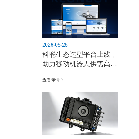
2026-05-26
科聪生态选型平台上线，
助力移动机器人供需高效
对接
查看详情