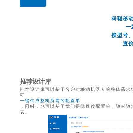
科聪移
一
搜型号
查
推荐设计库
推荐设计库可以基于客户对移动机器人的整体需求
可
一键生成整机所需的配置单
，同时，也可以基于我们提供推荐配置单，随时随
表。