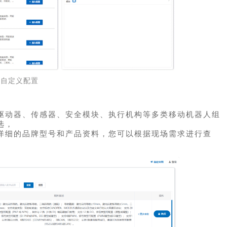
▲
自定义配置
驱动器、传感器、安全模块、执行机构等多类移动机器人组
选，
详细的品牌型号和产品资料，您可以根据现场需求进行查