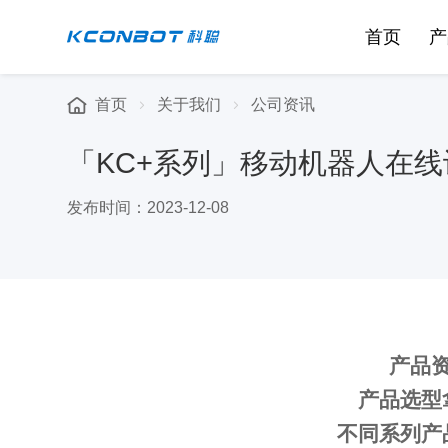
首页
产
首页
关于我们
公司资讯
「KC+系列」移动机器人在线设
发布时间：2023-12-08
产品
产品选型
不同系列产