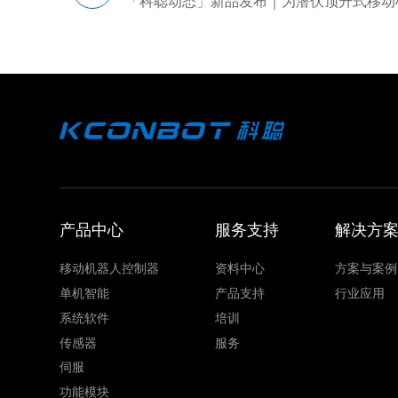
「科聪动态」新品发布｜为潜伏顶升式移动
产品中心
服务支持
解决方
移动机器人控制器
资料中心
方案与案例
单机智能
产品支持
行业应用
系统软件
培训
传感器
服务
伺服
功能模块