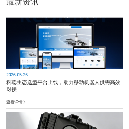
最新资讯
2026-05-26
科聪生态选型平台上线，助力移动机器人供需高效
对接
查看详情