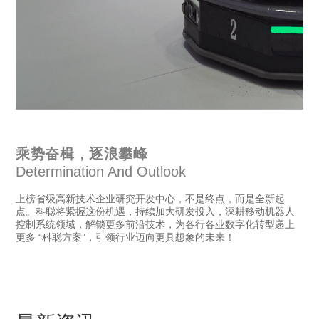
乘势奋楫，逐浪攀峰
Determination And Outlook
上榜省级高新技术企业研究开发中心，不是终点，而是全新起
点。科聪将紧握这份机遇，持续加大研发投入，深耕移动机器人
控制系统领域，解锁更多前沿技术，为各行各业数字化转型递上
更多 “科聪方案”，引领行业迈向更具想象的未来！