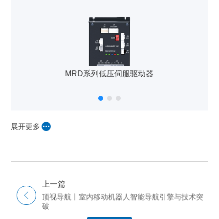
MRD系列低压伺服驱动器
展开更多
上一篇
顶视导航丨室内移动机器人智能导航引擎与技术突
破