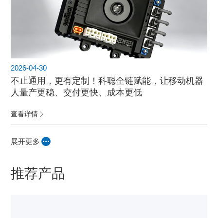
2026-04-30
不止通用，更有定制！科聪全链赋能，让移动机器
人量产更稳、交付更快、成本更低
查看详情
展开更多
推荐产品