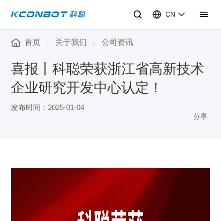
CN
首页
关于我们
公司资讯
喜报丨科聪荣获浙江省高新技术
企业研究开发中心认定！
发布时间：2025-01-04
分享